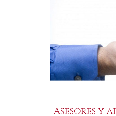
Asesores y 