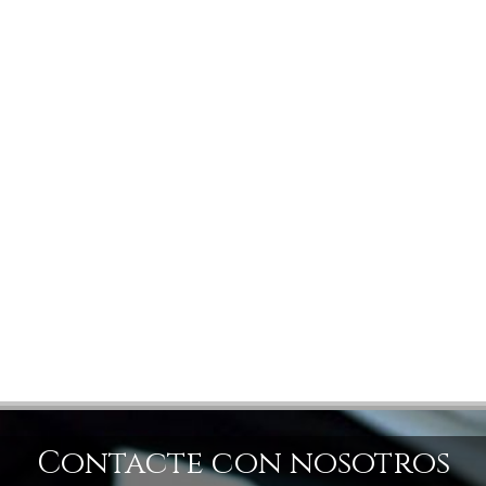
Contacte con nosotros