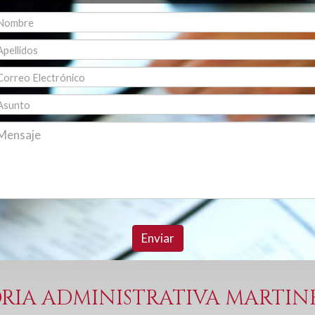
Enviar
RIA ADMINISTRATIVA MARTINEZ 