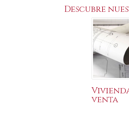
Descubre nues
Viviend
venta