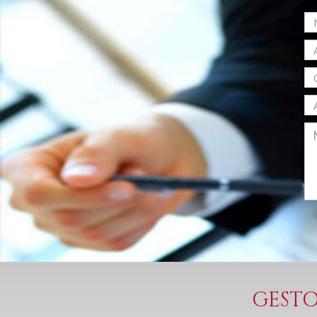
GESTO