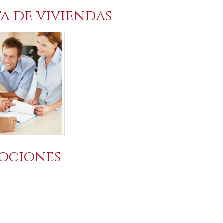
a de viviendas
ociones