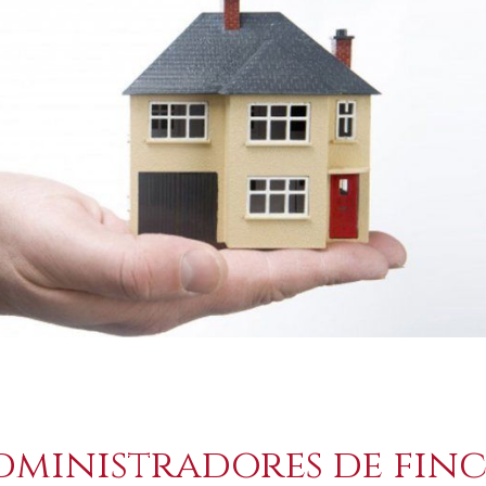
administradores de finc