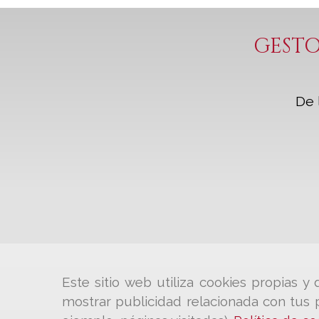
GESTO
De 
Este sitio web utiliza cookies propias 
mostrar publicidad relacionada con tus p