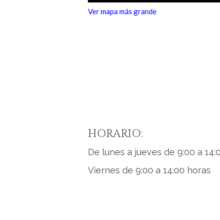
Ver mapa más grande
HORARIO:
De lunes a jueves de 9:00 a 14:
Viernes de 9:00 a 14:00 horas