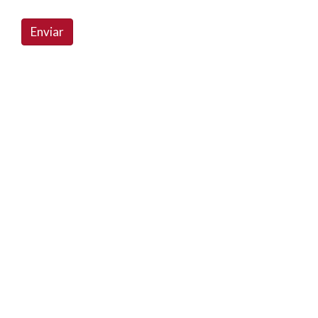
Enviar