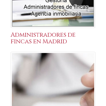
Administradores de
fincas en Madrid