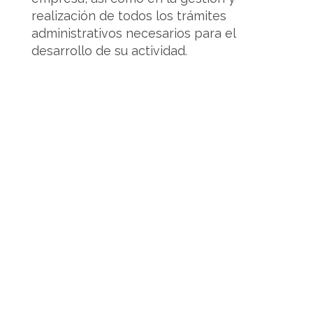
realización de todos los trámites
administrativos necesarios para el
desarrollo de su actividad.