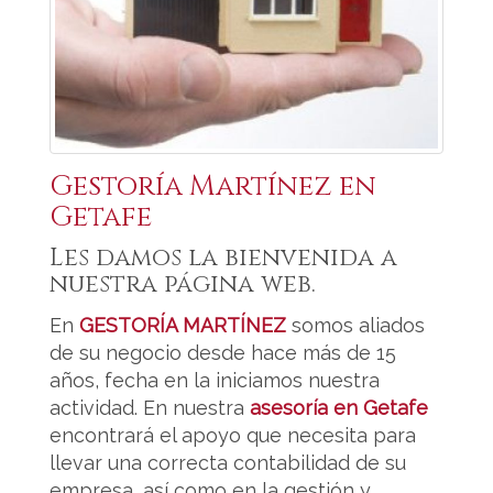
Gestoría Martínez en
Getafe
Les damos la bienvenida a
nuestra página web.
En
GESTORÍA MARTÍNEZ
somos aliados
de su negocio desde hace más de 15
años, fecha en la iniciamos nuestra
actividad. En nuestra
asesoría en Getafe
encontrará el apoyo que necesita para
llevar una correcta contabilidad de su
empresa, así como en la gestión y