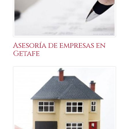
Asesoría de empresas en
Getafe